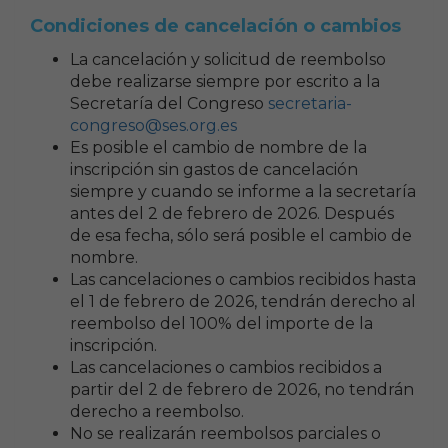
Condiciones de cancelación o cambios
La cancelación y solicitud de reembolso
debe realizarse siempre por escrito a la
Secretaría del Congreso
secretaria-
congreso@ses.org.es
Es posible el cambio de nombre de la
inscripción sin gastos de cancelación
siempre y cuando se informe a la secretaría
antes del 2 de febrero de 2026. Después
de esa fecha, sólo será posible el cambio de
nombre.
Las cancelaciones o cambios recibidos hasta
el 1 de febrero de 2026, tendrán derecho al
reembolso del 100% del importe de la
inscripción.
Las cancelaciones o cambios recibidos a
partir del 2 de febrero de 2026, no tendrán
derecho a reembolso.
No se realizarán reembolsos parciales o