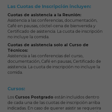
Las Cuotas de Inscripción incluyen:
Cuotas de asistencia a la Reunión:
Asistencia a las conferencias, documentación,
Café en pausas, cóctel-cena de bienvenida y
Certificado de asistencia. La cuota de inscripción
no incluye la comida.
Cuotas de asistencia solo al Curso de
Técnicos:
Asistencia a las conferencias del curso,
documentación, Café en pausas, Certificado de
asistencia. La cuota de inscripción no incluye la
comida.
Cursos:
Los
Cursos Postgrado
están incluidos dentro
de cada una de las cuotas de inscripción arriba
indicadas. En caso de querer asistir se requerira