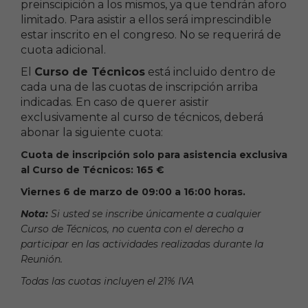
preinscipición a los mismos, ya que tendrán aforo
limitado. Para asistir a ellos será imprescindible
estar inscrito en el congreso. No se requerirá de
cuota adicional.
El
Curso de Técnicos
está incluido dentro de
cada una de las cuotas de inscripción arriba
indicadas. En caso de querer asistir
exclusivamente al curso de técnicos, deberá
abonar la siguiente cuota:
Cuota de inscripción solo para asistencia exclusiva
al Curso de Técnicos: 165 €
Viernes 6 de marzo de 09:00 a 16:00 horas.
Nota:
Si usted se inscribe únicamente a cualquier
Curso de Técnicos, no cuenta con el derecho a
participar en las actividades realizadas durante la
Reunión.
Todas las cuotas incluyen el 21% IVA