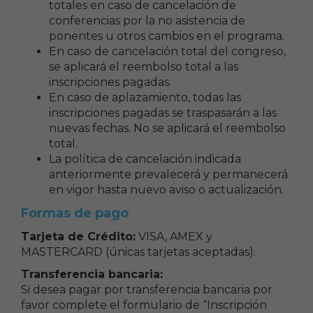
totales en caso de cancelación de
conferencias por la no asistencia de
ponentes u otros cambios en el programa.
En caso de cancelación total del congreso,
se aplicará el reembolso total a las
inscripciones pagadas.
En caso de aplazamiento, todas las
inscripciones pagadas se traspasarán a las
nuevas fechas. No se aplicará el reembolso
total.
La política de cancelación indicada
anteriormente prevalecerá y permanecerá
en vigor hasta nuevo aviso o actualización.
Formas de pago
Tarjeta de Crédito:
VISA, AMEX y
MASTERCARD (únicas tarjetas aceptadas).
Transferencia bancaria:
Si desea pagar por transferencia bancaria por
favor complete el formulario de “Inscripción