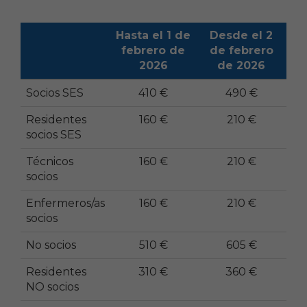
Hasta el 1 de
Desde el 2
febrero de
de febrero
2026
de 2026
Socios SES
410 €
490 €
Residentes
160 €
210 €
socios SES
Técnicos
160 €
210 €
socios
Enfermeros/as
160 €
210 €
socios
No socios
510 €
605 €
Residentes
310 €
360 €
NO socios