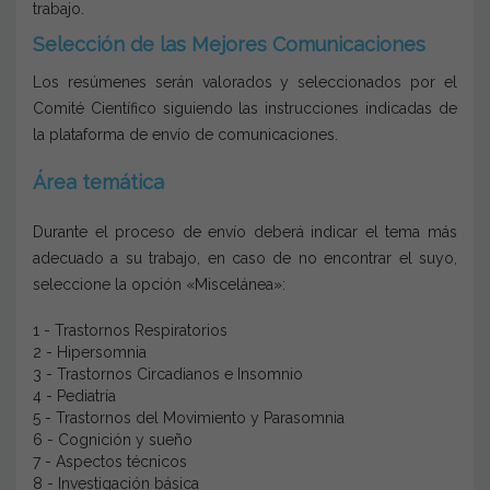
trabajo.
Selección de las Mejores Comunicaciones
Los resúmenes serán valorados y seleccionados por el
Comité Científico siguiendo las instrucciones indicadas de
la plataforma de envío de comunicaciones.
Área temática
Durante el proceso de envío deberá indicar el tema más
adecuado a su trabajo, en caso de no encontrar el suyo,
seleccione la opción «Miscelánea»:
1 - Trastornos Respiratorios
2 - Hipersomnia
3 - Trastornos Circadianos e Insomnio
4 - Pediatría
5 - Trastornos del Movimiento y Parasomnia
6 - Cognición y sueño
7 - Aspectos técnicos
8 - Investigación básica