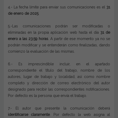
4.- La fecha límite para enviar sus comunicaciones es el
31
de enero de 2025
.
5.-Las comunicaciones podrán ser modificadas o
eliminadas en la propia aplicación web hasta el día
31 de
enero a las 23:59 horas
. A partir de ese momento ya no se
podrán modificar y se entenderán como finalizadas, dando
comienzo la evaluación de las mismas.
6.- Es imprescindible incluir, en el apartado
correspondiente el título del trabajo, nombre de los
autores, lugar de trabajo y localidad, así como nombre
completo y dirección de correo electrónico del autor
designado para recibir las correspondientes notificaciones.
Por defecto es la persona que envía el trabajo.
7.- El autor que presente la comunicación deberá
identificarse claramente
. Por defecto la web asigna al