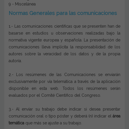
9 - Miscelánea
Normas Generales para las comunicaciones
1.- Las comunicaciones científicas que se presenten han de
basarse en estudios u observaciones realizadas bajo la
normativa vigente europea y española. La presentación de
comunicaciones lleva implícita la responsabilidad de los
autores sobre la veracidad de los datos y de la propia
autoría.
2.- Los resúmenes de las Comunicaciones se enviarán
exclusivamente por vía telemática a través de la aplicación
disponible en esta web. Todos los resúmenes serán
evaluados por el Comité Científico del Congreso.
3.- Al envíar su trabajo debe indicar si desea presentar
comunicación oral o tipo póster y deberá (n) indicar el
área
temática
que más se ajuste a su trabajo.