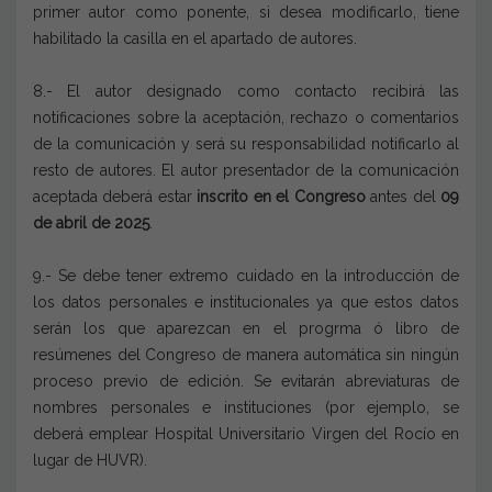
primer autor como ponente, si desea modificarlo, tiene
habilitado la casilla en el apartado de autores.
8.- El autor designado como contacto recibirá las
notificaciones sobre la aceptación, rechazo o comentarios
de la comunicación y será su responsabilidad notificarlo al
resto de autores. El autor presentador de la comunicación
aceptada deberá estar
inscrito en el Congreso
antes del
09
de abril de 2025
.
9.- Se debe tener extremo cuidado en la introducción de
los datos personales e institucionales ya que estos datos
serán los que aparezcan en el progrma ó libro de
resúmenes del Congreso de manera automática sin ningún
proceso previo de edición. Se evitarán abreviaturas de
nombres personales e instituciones (por ejemplo, se
deberá emplear Hospital Universitario Virgen del Rocío en
lugar de HUVR).